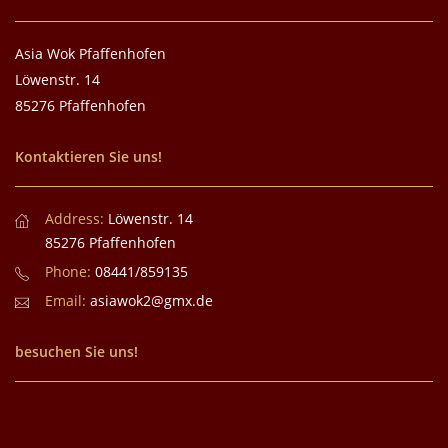
Asia Wok Pfaffenhofen
Löwenstr. 14
85276 Pfaffenhofen
Kontaktieren Sie uns!
Address:
Löwenstr. 14
85276 Pfaffenhofen
Phone:
08441/859135
Email:
asiawok2@gmx.de
besuchen Sie uns!