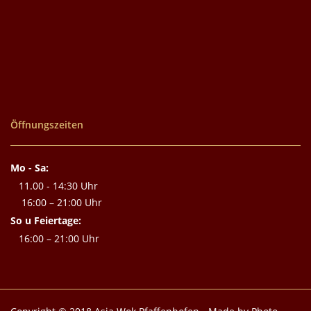
Öffnungszeiten
Mo - Sa:
11.00 - 14:30 Uhr
16:00 – 21:00 Uhr
So u Feiertage:
16:00 – 21:00 Uhr