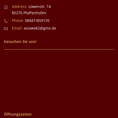
Address:
Löwenstr. 14
85276 Pfaffenhofen
Phone:
08441/859135
Email:
asiawok2@gmx.de
besuchen Sie uns!
Öffnungszeiten