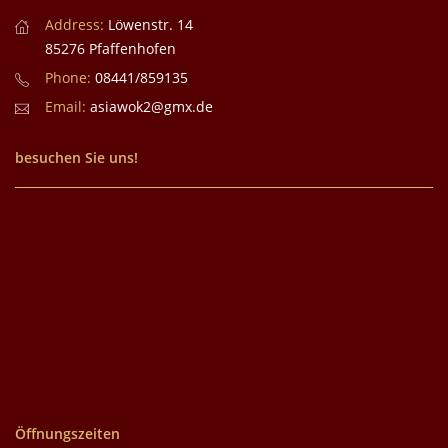
Address:
Löwenstr. 14
85276 Pfaffenhofen
Phone:
08441/859135
Email:
asiawok2@gmx.de
besuchen Sie uns!
Öffnungszeiten