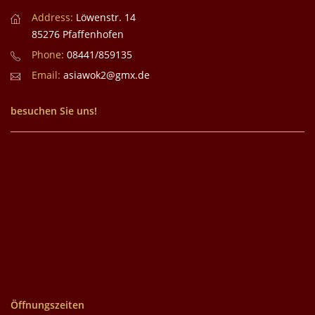
Address:
Löwenstr. 14
85276 Pfaffenhofen
Phone:
08441/859135
Email:
asiawok2@gmx.de
besuchen Sie uns!
Öffnungszeiten