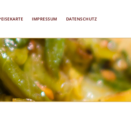
PEISEKARTE
IMPRESSUM
DATENSCHUTZ