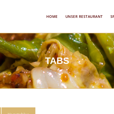
HOME
UNSER RESTAURANT
S
TABS