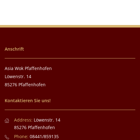
Anschrift
Asia Wok Pfaffenhofen
Löwenstr. 14
85276 Pfaffenhofen
Kontaktieren Sie uns!
Address:
Löwenstr. 14
85276 Pfaffenhofen
Phone:
08441/859135