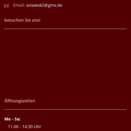
Email:
asiawok2@gmx.de
besuchen Sie uns!
Öffnungszeiten
Mo - Sa:
11.00 - 14:30 Uhr