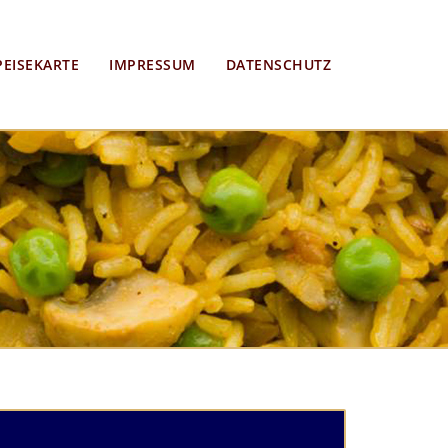
PEISEKARTE
IMPRESSUM
DATENSCHUTZ