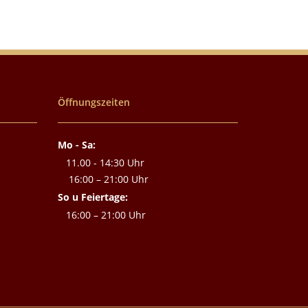
Öffnungszeiten
Mo - Sa:
11.00 - 14:30 Uhr
16:00 – 21:00 Uhr
So u Feiertage:
16:00 – 21:00 Uhr