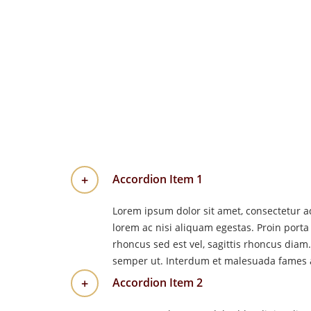
Accordion Item 1
Lorem ipsum dolor sit amet, consectetur ad
lorem ac nisi aliquam egestas. Proin porta
rhoncus sed est vel, sagittis rhoncus diam
semper ut. Interdum et malesuada fames a
Accordion Item 2