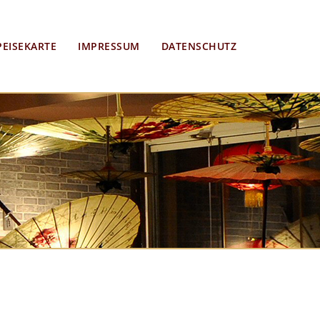
PEISEKARTE
IMPRESSUM
DATENSCHUTZ